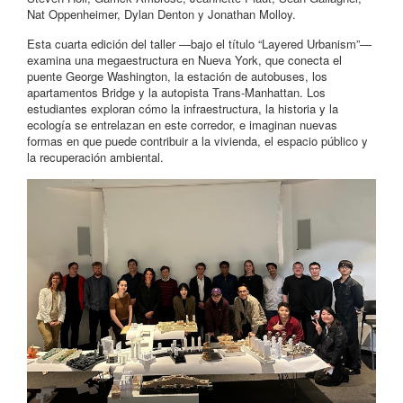
Nat Oppenheimer, Dylan Denton y Jonathan Molloy.
Esta cuarta edición del taller —bajo el título “Layered Urbanism”—
examina una megaestructura en Nueva York, que conecta el
puente George Washington, la estación de autobuses, los
apartamentos Bridge y la autopista Trans-Manhattan. Los
estudiantes exploran cómo la infraestructura, la historia y la
ecología se entrelazan en este corredor, e imaginan nuevas
formas en que puede contribuir a la vivienda, el espacio público y
la recuperación ambiental.