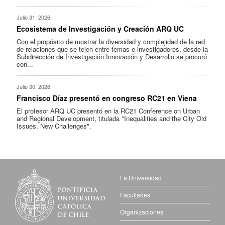
Julio 31, 2026
Ecosistema de Investigación y Creación ARQ UC
Con el propósito de mostrar la diversidad y complejidad de la red
de relaciones que se tejen entre temas e investigadores, desde la
Subdirección de Investigación Innovación y Desarrollo se procuró
con...
Julio 30, 2026
Francisco Díaz presentó en congreso RC21 en Viena
El profesor ARQ UC presentó en la RC21 Conference on Urban
and Regional Development, titulada "Inequalities and the City Old
Issues, New Challenges".
La Universidad
Facultades
Organizaciones