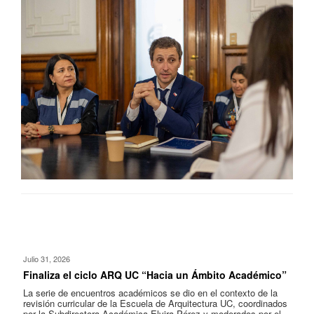
Julio 31, 2026
Finaliza el ciclo ARQ UC “Hacia un Ámbito Académico”
La serie de encuentros académicos se dio en el contexto de la
revisión curricular de la Escuela de Arquitectura UC, coordinados
por la Subdirectora Académica Elvira Pérez y moderados por el