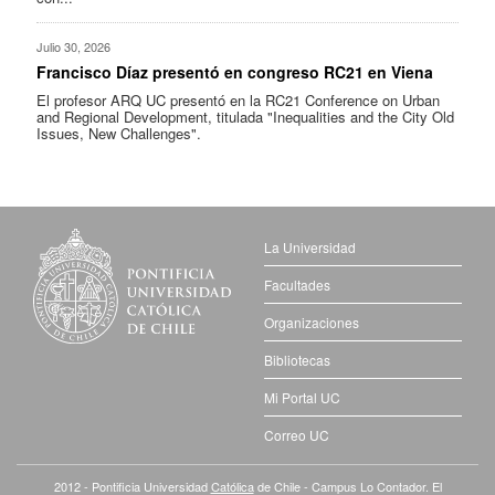
Julio 30, 2026
Francisco Díaz presentó en congreso RC21 en Viena
El profesor ARQ UC presentó en la RC21 Conference on Urban
and Regional Development, titulada "Inequalities and the City Old
Issues, New Challenges".
La Universidad
Facultades
Organizaciones
Bibliotecas
Mi Portal UC
Correo UC
2012 - Pontificia Universidad
Católica
de Chile - Campus Lo Contador. El