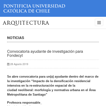
ARQUITECTURA
NOTICIAS
Convocatoria ayudante de investigación para
Fondecyt
28 Agosto 2019
Se abre convocatoria para un(a) ayudante dentro del marco de
la investigación “Impacto de la densificación residencial
intensiva en la re-estructuración espacial de la
ciudad neoliberal: morfología y normativa urbana en el Área
Metropolitana de Santiago”
Profesora responsable_