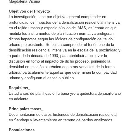
Magdalena Vicuña
Objetivos del Proyecto_
La investigación tiene por objetivo general comprender en
profundidad los impactos de la densificación residencial intensiva
en el tejido urbano y espacio público del AMS, así como en qué
medida los instrumentos de planificación normativa prefiguran
dichos impactos según las lógicas de configuración del tejido
urbano pre-existente. Se busca comprender el fenómeno de la
densificación residencial intensiva en la escala de la proximidad y
a partir de la década de 1990, para contribuir a objetivar la
discusión en torno al impacto de dicho proceso, poniendo la
densidad en relación sistémica con otras variables de la forma
urbana, particularmente aquellas que determinan la compacidad
urbana y configuran el espacio público.
Requisitos_
Estudiantes de planificación urbana y/o arquitectura de cuarto año
en adelante
Principales tareas_
Documentación de casos históricos de densificación residencial
en Santiago y levantamiento en terreno de barrios analizados.
Postulaciones_