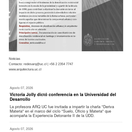
Noticias
Contacto:
redesarq@uc.cl
| +56 2 2354 7747
www.arquitectura.uc.cl
Agosto 07, 2026
Victoria Jolly dictó conferencia en la Universidad del
Desarrollo
La profesora ARQ UC fue invitada a impartir la charla "Deriva
Materia" en el marco del ciclo "Suelo, Oficio y Materia" que
acompaña la Experiencia Detonante II de la UDD.
Agosto 07, 2026