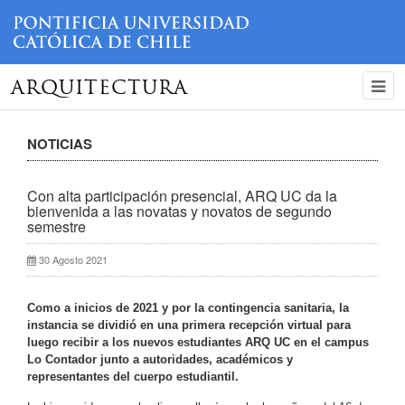
ARQUITECTURA
NOTICIAS
Con alta participación presencial, ARQ UC da la
bienvenida a las novatas y novatos de segundo
semestre
30 Agosto 2021
Como a inicios de 2021 y por la contingencia sanitaria, la
instancia se dividió en una primera recepción virtual para
luego recibir a los nuevos estudiantes ARQ UC en el campus
Lo Contador junto a autoridades, académicos y
representantes del cuerpo estudiantil.