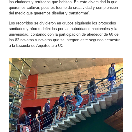
las ciudades y territorios que habitan. Es esta diversidad la que
queremos cultivar, pues es fuente de creatividad y comprensión
del medio que queremos diseñar y transformar”.
Los recorridos se dividieron en grupos siguiendo los protocolos
sanitarios y aforos definidos por las autoridades nacionales y la
universidad, contando con la participación de alrededor de 60 de
los 82 novatas y novatos que se integran este segundo semestre
a la Escuela de Arquitectura UC.