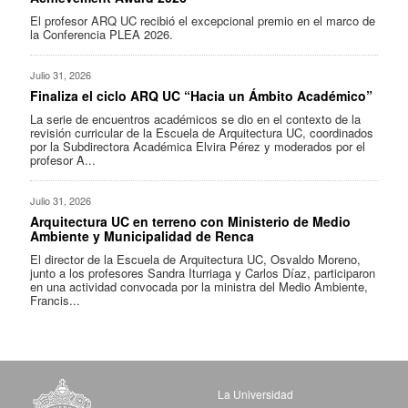
El profesor ARQ UC recibió el excepcional premio en el marco de
la Conferencia PLEA 2026.
Julio 31, 2026
Finaliza el ciclo ARQ UC “Hacia un Ámbito Académico”
La serie de encuentros académicos se dio en el contexto de la
revisión curricular de la Escuela de Arquitectura UC, coordinados
por la Subdirectora Académica Elvira Pérez y moderados por el
profesor A...
Julio 31, 2026
Arquitectura UC en terreno con Ministerio de Medio
Ambiente y Municipalidad de Renca
El director de la Escuela de Arquitectura UC, Osvaldo Moreno,
junto a los profesores Sandra Iturriaga y Carlos Díaz, participaron
en una actividad convocada por la ministra del Medio Ambiente,
Francis...
La Universidad