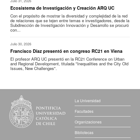
Julio 31, 2026
Ecosistema de Investigación y Creación ARQ UC
Con el propósito de mostrar la diversidad y complejidad de la red
de relaciones que se tejen entre temas e investigadores, desde la
Subdirección de Investigación Innovación y Desarrollo se procuró
con...
Julio 30, 2026
Francisco Díaz presentó en congreso RC21 en Viena
El profesor ARQ UC presentó en la RC21 Conference on Urban
and Regional Development, titulada "Inequalities and the City Old
Issues, New Challenges".
La Universidad
Facultades
Organizaciones
Bibliotecas