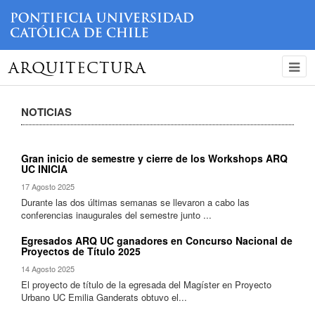
ARQUITECTURA
NOTICIAS
Gran inicio de semestre y cierre de los Workshops ARQ
UC INICIA
17 Agosto 2025
Durante las dos últimas semanas se llevaron a cabo las
conferencias inaugurales del semestre junto ...
Egresados ARQ UC ganadores en Concurso Nacional de
Proyectos de Título 2025
14 Agosto 2025
El proyecto de título de la egresada del Magíster en Proyecto
Urbano UC Emilia Ganderats obtuvo el...