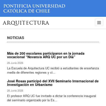
ARQUITECTURA
NOTICIAS
Más de 200 escolares participaron en la jornada
vocacional “Novato/a ARQ UC por un Día”
26 Junio 2026
La Escuela de Arquitectura UC recibió a estudiantes de enseñanza
media de diferentes regiones y ci...
José Rosas participó del XVII Seminario Internacional de
Investigación en Urbanismo
26 Junio 2026
El profesor ARQ UC fue invitado a dictar la conferencia inaugural
del seminario organizado por la Es...