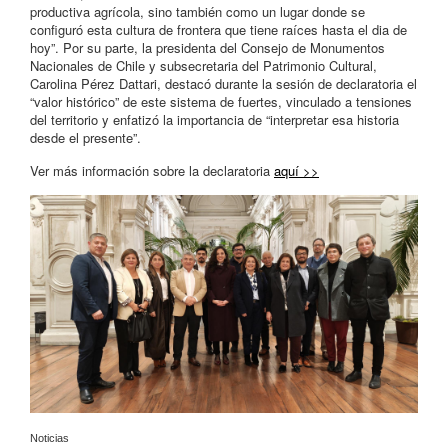
productiva agrícola, sino también como un lugar donde se
configuró esta cultura de frontera que tiene raíces hasta el dia de
hoy”. Por su parte, la presidenta del Consejo de Monumentos
Nacionales de Chile y subsecretaria del Patrimonio Cultural,
Carolina Pérez Dattari, destacó durante la sesión de declaratoria el
“valor histórico” de este sistema de fuertes, vinculado a tensiones
del territorio y enfatizó la importancia de “interpretar esa historia
desde el presente”.
Ver más información sobre la declaratoria
aquí >>
Noticias