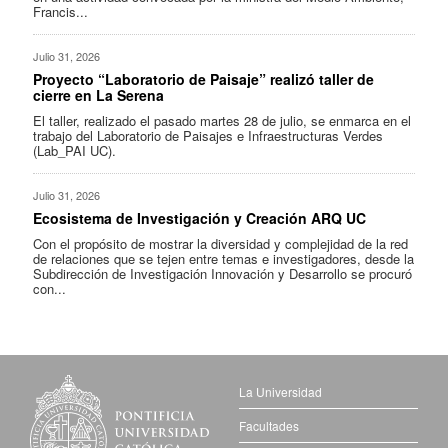
Francis...
Julio 31, 2026
Proyecto “Laboratorio de Paisaje” realizó taller de
cierre en La Serena
El taller, realizado el pasado martes 28 de julio, se enmarca en el
trabajo del Laboratorio de Paisajes e Infraestructuras Verdes
(Lab_PAI UC).
Julio 31, 2026
Ecosistema de Investigación y Creación ARQ UC
Con el propósito de mostrar la diversidad y complejidad de la red
de relaciones que se tejen entre temas e investigadores, desde la
Subdirección de Investigación Innovación y Desarrollo se procuró
con...
La Universidad
Facultades