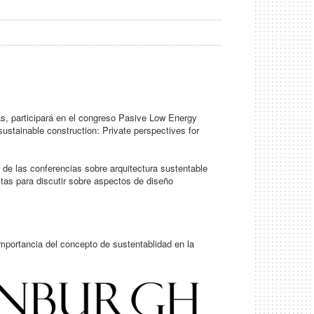
s, participará en el congreso Pasive Low Energy
ustainable construction: Private perspectives for
a de las conferencias sobre arquitectura sustentable
as para discutir sobre aspectos de diseño
importancia del concepto de sustentablidad en la