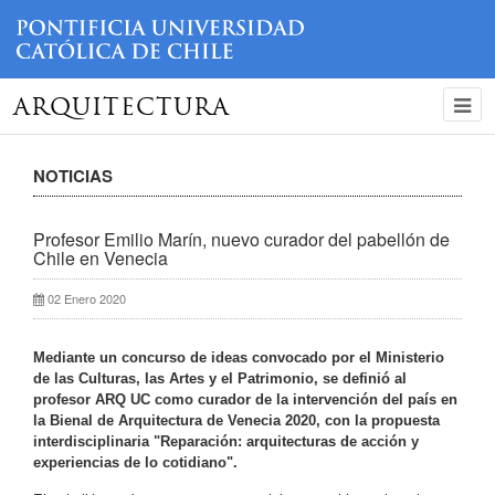
ARQUITECTURA
NOTICIAS
Profesor Emilio Marín, nuevo curador del pabellón de
Chile en Venecia
02 Enero 2020
Mediante un concurso de ideas convocado por el Ministerio
de las Culturas, las Artes y el Patrimonio, se definió al
profesor ARQ UC como curador de la intervención del país en
la Bienal de Arquitectura de Venecia 2020,
con la propuesta
interdisciplinaria "Reparación: arquitecturas de acción y
experiencias de lo cotidiano".