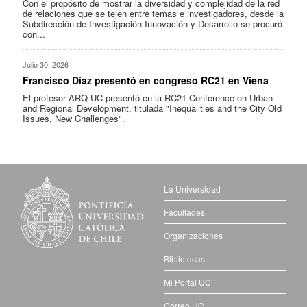
Con el propósito de mostrar la diversidad y complejidad de la red
de relaciones que se tejen entre temas e investigadores, desde la
Subdirección de Investigación Innovación y Desarrollo se procuró
con...
Julio 30, 2026
Francisco Díaz presentó en congreso RC21 en Viena
El profesor ARQ UC presentó en la RC21 Conference on Urban
and Regional Development, titulada "Inequalities and the City Old
Issues, New Challenges".
La Universidad
Facultades
Organizaciones
Bibliotecas
Mi Portal UC
Correo UC