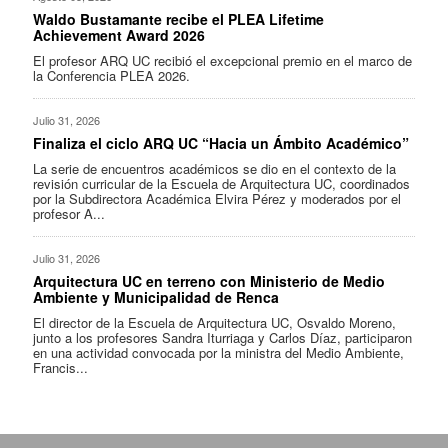
Waldo Bustamante recibe el PLEA Lifetime
Achievement Award 2026
El profesor ARQ UC recibió el excepcional premio en el marco de
la Conferencia PLEA 2026.
Julio 31, 2026
Finaliza el ciclo ARQ UC “Hacia un Ámbito Académico”
La serie de encuentros académicos se dio en el contexto de la
revisión curricular de la Escuela de Arquitectura UC, coordinados
por la Subdirectora Académica Elvira Pérez y moderados por el
profesor A...
Julio 31, 2026
Arquitectura UC en terreno con Ministerio de Medio
Ambiente y Municipalidad de Renca
El director de la Escuela de Arquitectura UC, Osvaldo Moreno,
junto a los profesores Sandra Iturriaga y Carlos Díaz, participaron
en una actividad convocada por la ministra del Medio Ambiente,
Francis...