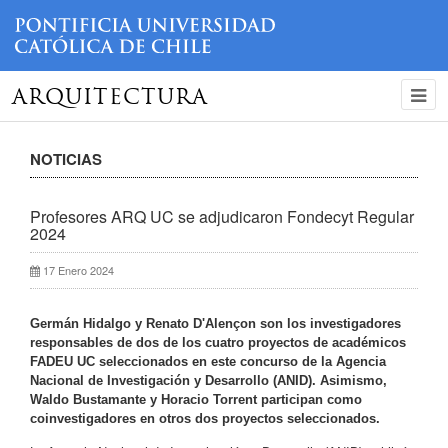
ARQUITECTURA
NOTICIAS
Profesores ARQ UC se adjudicaron Fondecyt Regular
2024
17 Enero 2024
Germán Hidalgo y Renato D'Alençon son los investigadores
responsables de dos de los cuatro proyectos de académicos
FADEU UC seleccionados en este concurso de la Agencia
Nacional de Investigación y Desarrollo (ANID). Asimismo,
Waldo Bustamante y Horacio Torrent participan como
coinvestigadores en otros dos proyectos seleccionados.