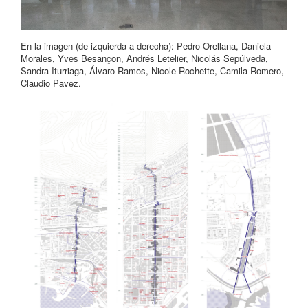
En la imagen (de izquierda a derecha): Pedro Orellana, Daniela
Morales, Yves Besançon, Andrés Letelier, Nicolás Sepúlveda,
Sandra Iturriaga, Álvaro Ramos, Nicole Rochette, Camila Romero,
Claudio Pavez.