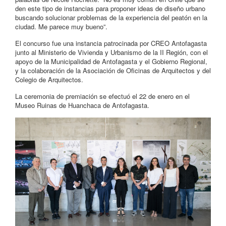
den este tipo de instancias para proponer ideas de diseño urbano
buscando solucionar problemas de la experiencia del peatón en la
ciudad. Me parece muy bueno”.
El concurso fue una instancia patrocinada por CREO Antofagasta
junto al Ministerio de Vivienda y Urbanismo de la II Región, con el
apoyo de la Municipalidad de Antofagasta y el Gobierno Regional,
y la colaboración de la Asociación de Oficinas de Arquitectos y del
Colegio de Arquitectos.
La ceremonia de premiación se efectuó el 22 de enero en el
Museo Ruinas de Huanchaca de Antofagasta.