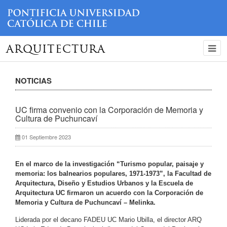
ARQUITECTURA
NOTICIAS
UC firma convenio con la Corporación de Memoria y
Cultura de Puchuncaví
01 Septiembre 2023
En el marco de la investigación “Turismo popular, paisaje y
memoria: los balnearios populares, 1971-1973”, la Facultad de
Arquitectura, Diseño y Estudios Urbanos y la Escuela de
Arquitectura UC firmaron un acuerdo con la Corporación de
Memoria y Cultura de Puchuncaví – Melinka.
Liderada por el decano FADEU UC Mario Ubilla, el director ARQ