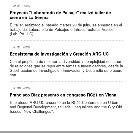
Julio 31, 2026
Proyecto “Laboratorio de Paisaje” realizó taller de
cierre en La Serena
El taller, realizado el pasado martes 28 de julio, se enmarca en el
trabajo del Laboratorio de Paisajes e Infraestructuras Verdes
(Lab_PAI UC).
Julio 31, 2026
Ecosistema de Investigación y Creación ARQ UC
Con el propósito de mostrar la diversidad y complejidad de la red
de relaciones que se tejen entre temas e investigadores, desde la
Subdirección de Investigación Innovación y Desarrollo se procuró
con...
Julio 30, 2026
Francisco Díaz presentó en congreso RC21 en Viena
El profesor ARQ UC presentó en la RC21 Conference on Urban
and Regional Development, titulada "Inequalities and the City Old
Issues, New Challenges".