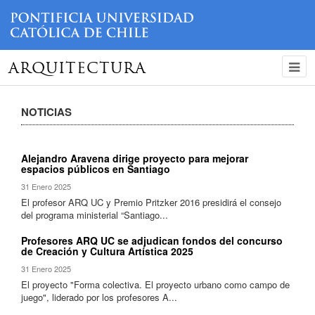
ARQUITECTURA
NOTICIAS
Alejandro Aravena dirige proyecto para mejorar
espacios públicos en Santiago
31 Enero 2025
El profesor ARQ UC y Premio Pritzker 2016 presidirá el consejo
del programa ministerial “Santiago...
Profesores ARQ UC se adjudican fondos del concurso
de Creación y Cultura Artística 2025
31 Enero 2025
El proyecto "Forma colectiva. El proyecto urbano como campo de
juego", liderado por los profesores A...