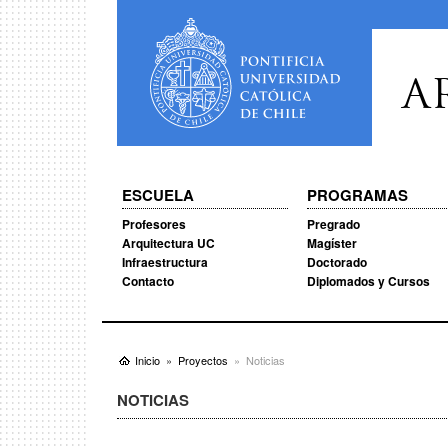
A
ESCUELA
PROGRAMAS
Profesores
Pregrado
Arquitectura UC
Magíster
Infraestructura
Doctorado
Contacto
Diplomados y Cursos
Inicio
Proyectos
Noticias
NOTICIAS