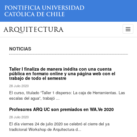
ARQUITECTURA
NOTICIAS
Taller I finaliza de manera inédita con una cuenta
pública en formato online y una página web con el
trabajo de todo el semestre
28 Julio 2020
El curso, titulado “Taller 1 disperso: La caja de Herramientas. Las
escalas del agua”, trabajó ...
Profesores ARQ UC son premiados en WA.Ve 2020
28 Julio 2020
El día viernes 24 de julio 2020 se celebró el cierre del ya
tradicional Workshop de Arquitectura d...