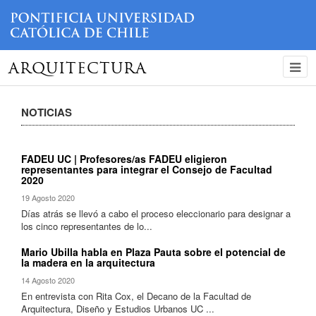
ARQUITECTURA
NOTICIAS
FADEU UC | Profesores/as FADEU eligieron
representantes para integrar el Consejo de Facultad
2020
19 Agosto 2020
Días atrás se llevó a cabo el proceso eleccionario para designar a
los cinco representantes de lo...
Mario Ubilla habla en Plaza Pauta sobre el potencial de
la madera en la arquitectura
14 Agosto 2020
En entrevista con Rita Cox, el Decano de la Facultad de
Arquitectura, Diseño y Estudios Urbanos UC ...