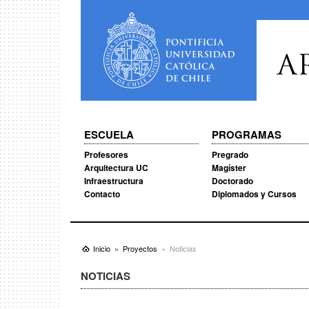
A
ESCUELA
PROGRAMAS
Profesores
Pregrado
Arquitectura UC
Magíster
Infraestructura
Doctorado
Contacto
Diplomados y Cursos
Inicio
Proyectos
Noticias
NOTICIAS