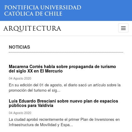
ARQUITECTURA
NOTICIAS
Macarena Cortés habla sobre propaganda de turismo
del siglo XX en El Mercurio
04 Agosto 2020
En su edición del 01 de agosto, el diario sacó un artículo sobre la
promoción del turismo el sig...
Luis Eduardo Bresciani sobre nuevo plan de espacios
públicos para Valdivia
04 Agosto 2020
La ciudad aprobó recientemente el primer Plan de Inversiones en
Infraestructura de Movilidad y Espa...