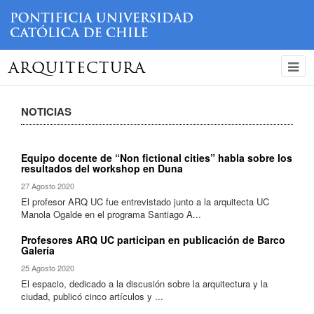
ARQUITECTURA
NOTICIAS
Equipo docente de “Non fictional cities” habla sobre los
resultados del workshop en Duna
27 Agosto 2020
El profesor ARQ UC fue entrevistado junto a la arquitecta UC
Manola Ogalde en el programa Santiago A...
Profesores ARQ UC participan en publicación de Barco
Galería
25 Agosto 2020
El espacio, dedicado a la discusión sobre la arquitectura y la
ciudad, publicó cinco artículos y ...