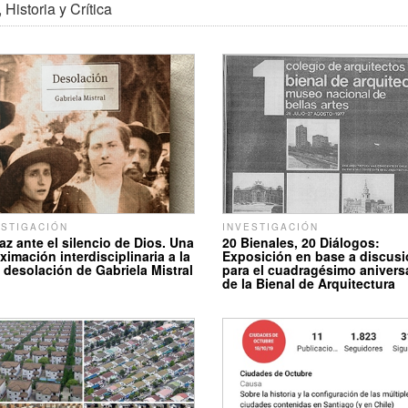
 Historia y Crítica
ESTIGACIÓN
INVESTIGACIÓN
az ante el silencio de Dios. Una
20 Bienales, 20 Diálogos:
ximación interdisciplinaria a la
Exposición en base a discus
 desolación de Gabriela Mistral
para el cuadragésimo anivers
de la Bienal de Arquitectura