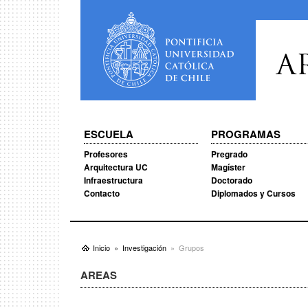
A
ESCUELA
PROGRAMAS
Profesores
Pregrado
Arquitectura UC
Magíster
Infraestructura
Doctorado
Contacto
Diplomados y Cursos
Inicio
Investigación
Grupos
AREAS